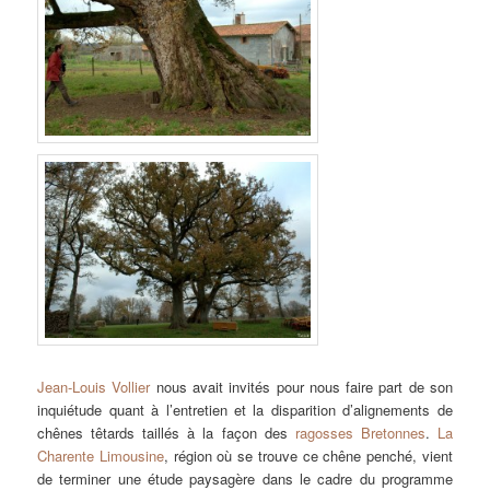
Jean-Louis Vollier
nous avait invités pour nous faire part de son
inquiétude quant à l’entretien et la disparition d’alignements de
chênes têtards taillés à la façon des
ragosses Bretonnes
.
La
Charente Limousine
, région où se trouve ce chêne penché, vient
de terminer une étude paysagère dans le cadre du programme