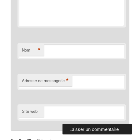
*
Nom
*
Adresse de messagerie
Site web