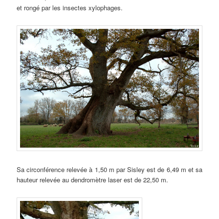
et rongé par les insectes xylophages.
Sa circonférence relevée à 1,50 m par Sisley est de 6,49 m et sa
hauteur relevée au dendromètre laser est de 22,50 m.