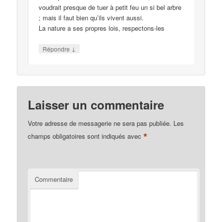
voudrait presque de tuer à petit feu un si bel arbre
; mais il faut bien qu’ils vivent aussi.
La nature a ses propres lois, respectons-les
↓
Répondre
Laisser un commentaire
Votre adresse de messagerie ne sera pas publiée.
Les
*
champs obligatoires sont indiqués avec
Commentaire