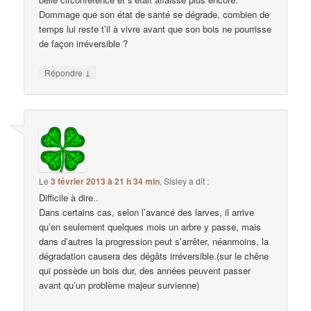
Dommage que son état de santé se dégrade, combien de
temps lui reste t’il à vivre avant que son bois ne pourrisse
de façon irréversible ?
↓
Répondre
Le
3 février 2013 à 21 h 34 min
,
Sisley
a dit :
Difficile à dire..
Dans certains cas, selon l’avancé des larves, il arrive
qu’en seulement quelques mois un arbre y passe, mais
dans d’autres la progression peut s’arrêter, néanmoins, la
dégradation causera des dégâts irréversible.(sur le chêne
qui possède un bois dur, des années peuvent passer
avant qu’un problème majeur survienne)