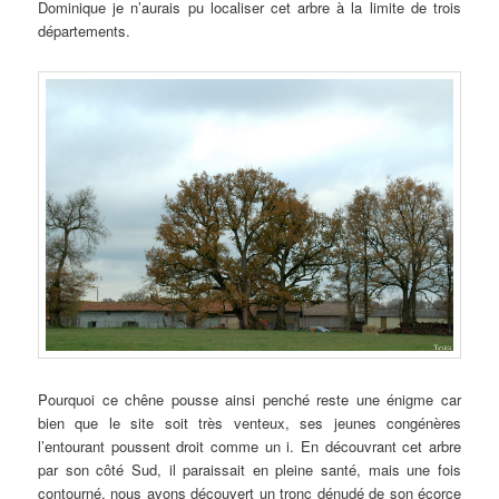
Dominique je n’aurais pu localiser cet arbre à la limite de trois
départements.
Pourquoi ce chêne pousse ainsi penché reste une énigme car
bien que le site soit très venteux, ses jeunes congénères
l’entourant poussent droit comme un i. En découvrant cet arbre
par son côté Sud, il paraissait en pleine santé, mais une fois
contourné, nous avons découvert un tronc dénudé de son écorce