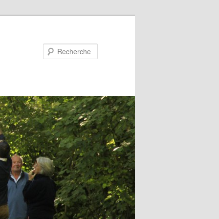
Recherche