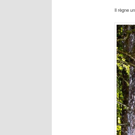
Il règne 