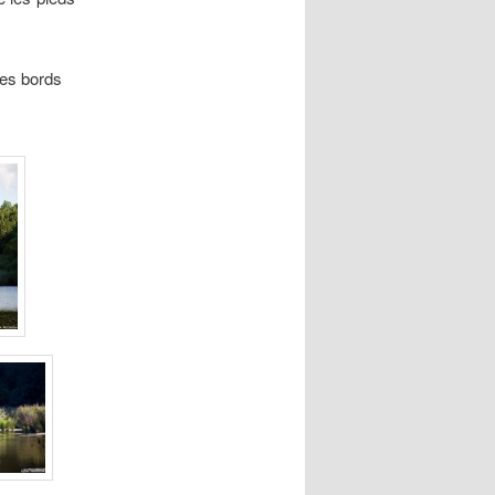
 les bords