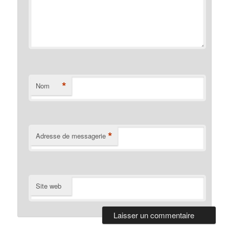
*
Nom
*
Adresse de messagerie
Site web