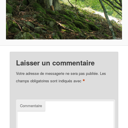
Laisser un commentaire
Votre adresse de messagerie ne sera pas publiée.
Les
*
champs obligatoires sont indiqués avec
Commentaire