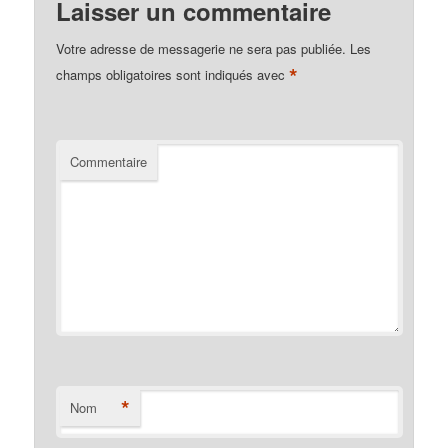
Laisser un commentaire
Votre adresse de messagerie ne sera pas publiée.
Les
*
champs obligatoires sont indiqués avec
Commentaire
*
Nom