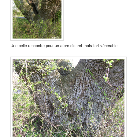
Une belle rencontre pour un arbre discret mais fort vénérable.