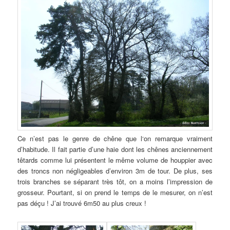
Ce n’est pas le genre de chêne que l‘on remarque vraiment
d’habitude. Il fait partie d’une haie dont les chênes anciennement
têtards comme lui présentent le même volume de houppier avec
des troncs non négligeables d’environ 3m de tour. De plus, ses
trois branches se séparant très tôt, on a moins l’impression de
grosseur. Pourtant, si on prend le temps de le mesurer, on n’est
pas déçu ! J’ai trouvé 6m50 au plus creux !