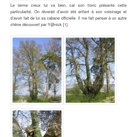
Le terme creux lui va bien, car son tronc présente cette
particularité. On rêverait d’avoir été enfant à son voisinage et
d’avoir fait de lui sa cabane officielle. Il me fait penser à un autre
chêne découvert par Y@nick [
1
].