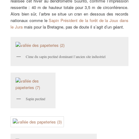
réalisée cet hiver au dendromètre Suunto, confirme l’impression
ressentie : 40 m de hauteur totale pour 3,5 m de circonférence.
Alors bien sûr, l’arbre se situe un cran en dessous des records
nationaux comme le
Sapin Président de la forêt de la Joux dans
le Jura
mais pour la Bretagne, pas de doute il s’agit d’un géant.
Cime du sapin pectiné dominant l’ancien site industriel
Sapin pectiné