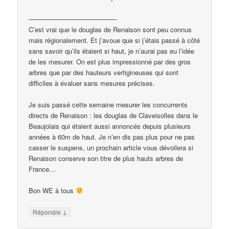
—————————————-
C’est vrai que le douglas de Renaison sont peu connus
mais régionalement. Et j’avoue que si j’étais passé à côté
sans savoir qu’ils étaient si haut, je n’aurai pas eu l’idée
de les mesurer. On est plus impressionné par des gros
arbres que par des hauteurs vertigineuses qui sont
difficiles à évaluer sans mesures précises.
Je suis passé cette semaine mesurer les concurrents
directs de Renaison : les douglas de Claveisolles dans le
Beaujolais qui étaient aussi annoncés depuis plusieurs
années à 60m de haut. Je n’en dis pas plus pour ne pas
casser le suspens, un prochain article vous dévoilera si
Renaison conserve son titre de plus hauts arbres de
France…
Bon WE à tous
↓
Répondre