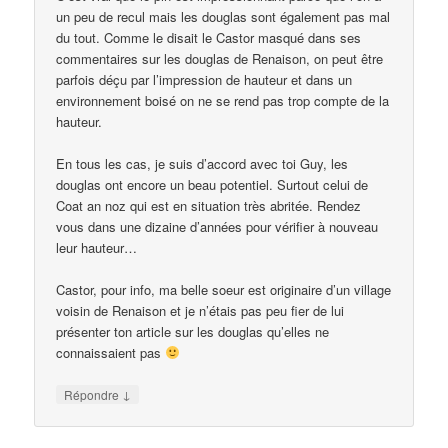
un peu de recul mais les douglas sont également pas mal
du tout. Comme le disait le Castor masqué dans ses
commentaires sur les douglas de Renaison, on peut être
parfois déçu par l’impression de hauteur et dans un
environnement boisé on ne se rend pas trop compte de la
hauteur.
En tous les cas, je suis d’accord avec toi Guy, les
douglas ont encore un beau potentiel. Surtout celui de
Coat an noz qui est en situation très abritée. Rendez
vous dans une dizaine d’années pour vérifier à nouveau
leur hauteur…
Castor, pour info, ma belle soeur est originaire d’un village
voisin de Renaison et je n’étais pas peu fier de lui
présenter ton article sur les douglas qu’elles ne
connaissaient pas
↓
Répondre