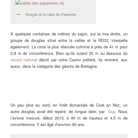
Douglas de la vallée des Papeteries
A quelques centaines de mètres du sapin, sur la rive droite, un
groupe de douglas situé entre la vallée et la RD33, interpelle
également. La cime la plus élancée culmine à près de 41 m pour
2,8 m de circonférence. Bien qu’ils soient 25 m au dessous du
record national
décrit par notre Castor préféré, ils rentrent, eux
aussi, dans la catégorie des géants de Bretagne.
Un peu plus au nord, en forêt domaniale de Coat an Noz, un
autre douglas avait été repéré, de longue date, par
Guy.
Nous
l’avions mesuré, début 2013, à 40 m de hauteur et 4,5 m de
circonférence. Il est âgé d’environ 90 ans.