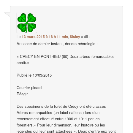
Le
13 mars 2015 à 18 h 11 min
,
Sisley
a dit :
Annonce de dernier instant, dendro-nécrologie :
« CRECY-EN-PONTHIEU (80) Deux arbres remarquables
abattus
Publié le 10/03/2015
Courrier picard
Réagir
Des spécimens de la forêt de Crécy ont été classés
Arbres remarquables (un label national) lors d’un
recensement effectué entre 1906 et 1911 par les
forestiers.« Pour leur dimension, leur histoire ou les
légendes qui leur sont attachées ». Deux d’entre eux vont