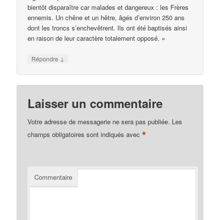
bientôt disparaître car malades et dangereux : les Frères
ennemis. Un chêne et un hêtre, âgés d’environ 250 ans
dont les troncs s’enchevêtrent. Ils ont été baptisés ainsi
en raison de leur caractère totalement opposé. »
↓
Répondre
Laisser un commentaire
Votre adresse de messagerie ne sera pas publiée.
Les
*
champs obligatoires sont indiqués avec
Commentaire