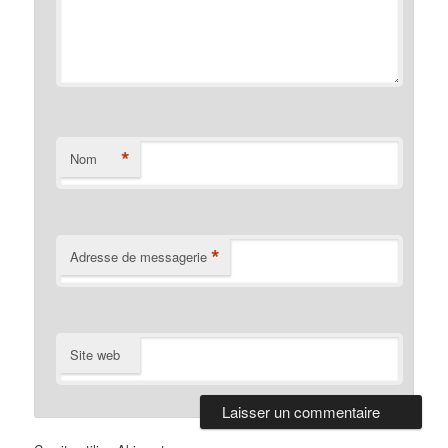
*
Nom
*
Adresse de messagerie
Site web