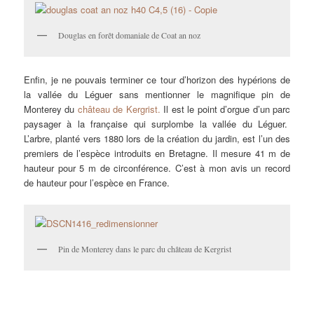
Douglas en forêt domaniale de Coat an noz
Enfin, je ne pouvais terminer ce tour d’horizon des hypérions de
la vallée du Léguer sans mentionner le magnifique pin de
Monterey du
château de Kergrist.
Il est le point d’orgue d’un parc
paysager à la française qui surplombe la vallée du Léguer.
L’arbre, planté vers 1880 lors de la création du jardin, est l’un des
premiers de l’espèce introduits en Bretagne. Il mesure 41 m de
hauteur pour 5 m de circonférence. C’est à mon avis un record
de hauteur pour l’espèce en France.
Pin de Monterey dans le parc du château de Kergrist