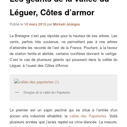
Léguer, Côtes d’armor
Publié le
10 mars 2015
par
Mickaël Jézégou
La Bretagne n’est pas réputée pour la hauteur de ses arbres. Les
vents, parfois très soutenus, ne permettent pas à nos arbres
d’atteindre les records de l’est de la France. Pourtant, à la faveur
de station fertile et abritée, certains conifères donnent le vertige.
C’est le cas de plusieurs géants qui poussent dans la vallée du
Léguer, à l’ouest des Côtes d’Armor.
Douglas de la vallée des Papeteries
Le premier est un sapin pectiné qui se situe à l’entrée d’un
ancien site industriel réhabilité: la
vallée des Papeteries
. Voilà
plusieurs années que j’avais repéré sa cime élancée. La mesure,