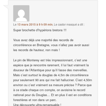
Le
13 mars 2015 à 9 h 09 min
,
Le castor masqué
a dit :
Super brochette d’hypérions bretons !!!
Vous avez déjà une majorité des records de
circonférence en Bretagne, vous n’allez pas avoir aussi
les records de hauteur, non mais !
Le pin de Monterey est très impressionnant, c’est une
espèce que je rencontre rarement, il lui faut vraiment la
douceur de l’Atlantique pour qu’il fasse des merveilles.
Mais c’est surtout le douglas de 4,5m de circonférence
pour seulement 90 ans qui me fait halluciner. C’est 4,50m
environ ou c’est vraiment sa mesure précise ? Parce que
à ce stade chaque cm compte, on avoisine le record
national pour du Douglas… Et en plus il est en conditions
forestières et non dans un parc.
Une découverte ultra-remarquable !