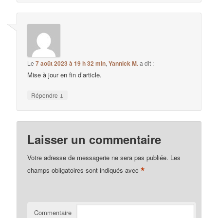
Le
7 août 2023 à 19 h 32 min
,
Yannick M.
a dit :
Mise à jour en fin d’article.
↓
Répondre
Laisser un commentaire
Votre adresse de messagerie ne sera pas publiée.
Les
*
champs obligatoires sont indiqués avec
Commentaire