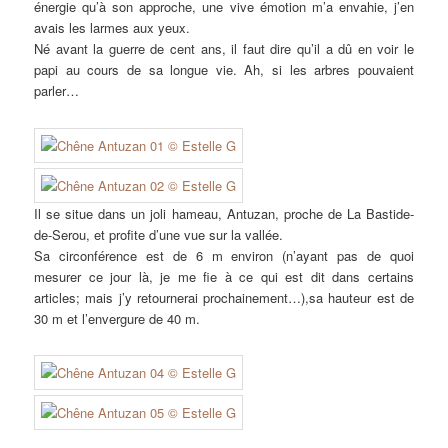
énergie qu’à son approche, une vive émotion m’a envahie, j’en
avais les larmes aux yeux.
Né avant la guerre de cent ans, il faut dire qu’il a dû en voir le
papi au cours de sa longue vie. Ah, si les arbres pouvaient
parler…
Il se situe dans un joli hameau, Antuzan, proche de La Bastide-
de-Serou, et profite d’une vue sur la vallée.
Sa circonférence est de 6 m environ (n’ayant pas de quoi
mesurer ce jour là, je me fie à ce qui est dit dans certains
articles; mais j’y retournerai prochainement…),sa hauteur est de
30 m et l’envergure de 40 m.