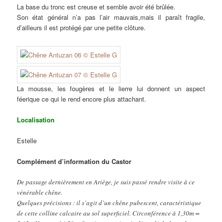
La base du tronc est creuse et semble avoir été brûlée.
Son état général n’a pas l’air mauvais,mais il paraît fragile,
d’ailleurs il est protégé par une petite clôture.
La mousse, les fougères et le lierre lui donnent un aspect
féerique ce qui le rend encore plus attachant.
Localisation
Estelle
Complément d’information du Castor
De passage dernièrement en Ariège, je suis passé rendre visite à ce
vénérable chêne.
Quelques précisions : il s’agit d’un chêne pubescent, caractéristique
de cette colline calcaire au sol superficiel. Circonférence à 1,30m =