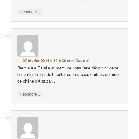
↓
Répondre
Le
27 février 2014 à 19 h 39 min
,
Guy
a dit :
Bienvenue Estelle,et merci de nous faire découvrir cette
belle région, qui doit abriter de très beaux arbres comme
ce chêne d’Antuzan .
↓
Répondre