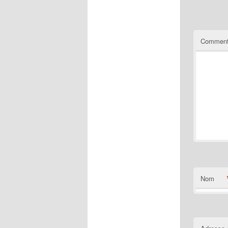
Comment
Nom