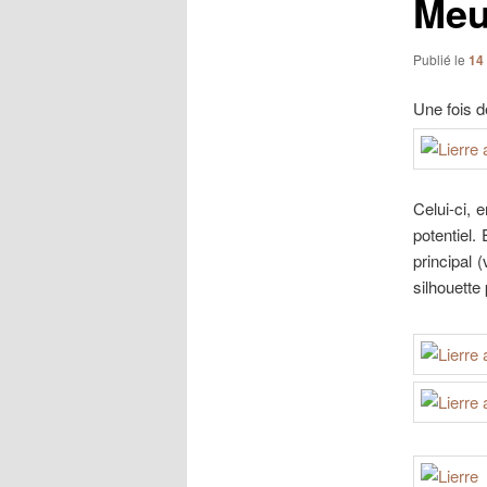
Meu
Publié le
14
Une fois d
Celui-ci, 
potentiel.
principal 
silhouette