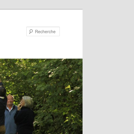
Recherche