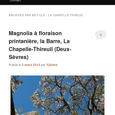
ARCHIVES PAR MOT-CLÉ :
LA CHAPELLE-THIREUIL
Magnolia à floraison
4
printanière, la Barre, La
Chapelle-Thireuil (Deux-
Sèvres)
Publié le
3 mars 2014
par
Y@nick