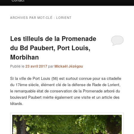
ARCHIVES PAR MOT-CLÉ :
LORIENT
Les tilleuls de la Promenade
du Bd Paubert, Port Louis,
Morbihan
Publié le
23 avril 2017
par
Mickaël Jézégou
Si la ville de Port Louis (56) est surtout connue pour sa citadelle
du 17ème siècle, élément clé de la défense de Rade de Lorient,
le remarquable état de conservation de la Promenade arboré du
boulevard Paubert mérite également une visite et un article des
têtards.