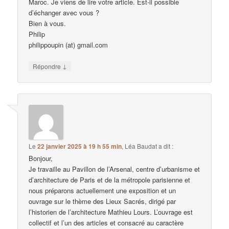
Maroc. Je viens de lire votre article. Est-il possible
d’échanger avec vous ?
Bien à vous.
Philip
philippoupin (at) gmail.com
↓
Répondre
Le
22 janvier 2025 à 19 h 55 min
,
Léa Baudat
a dit :
Bonjour,
Je travaille au Pavillon de l’Arsenal, centre d’urbanisme et
d’architecture de Paris et de la métropole parisienne et
nous préparons actuellement une exposition et un
ouvrage sur le thème des Lieux Sacrés, dirigé par
l’historien de l’architecture Mathieu Lours. L’ouvrage est
collectif et l’un des articles et consacré au caractère