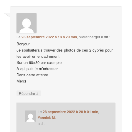
Le
28 septembre 2022 à 18 h 29 min
,
Nierenberger
a dit :
Bonjour
Je souhaiterais trouver des photos de ces 2 cyprès pour
les avoir en encadrement
Sur un 60×80 par exemple
A qui puis je m’adresser
Dans cette attente
Merci
↓
Répondre
Le
28 septembre 2022 à 20 h 01 min
,
Yannick M.
a dit :