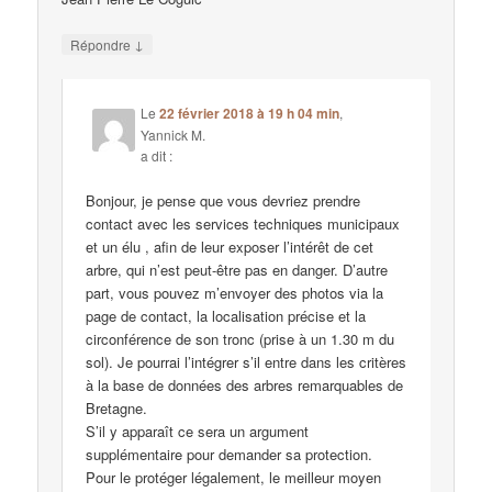
↓
Répondre
Le
22 février 2018 à 19 h 04 min
,
Yannick M.
a dit :
Bonjour, je pense que vous devriez prendre
contact avec les services techniques municipaux
et un élu , afin de leur exposer l’intérêt de cet
arbre, qui n’est peut-être pas en danger. D’autre
part, vous pouvez m’envoyer des photos via la
page de contact, la localisation précise et la
circonférence de son tronc (prise à un 1.30 m du
sol). Je pourrai l’intégrer s’il entre dans les critères
à la base de données des arbres remarquables de
Bretagne.
S’il y apparaît ce sera un argument
supplémentaire pour demander sa protection.
Pour le protéger légalement, le meilleur moyen