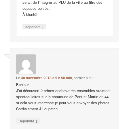
serait de l’intégrer au PLU de la ville au titre des
espaces boisés.
À bientôt
↓
Répondre
Le
30 novembre 2018 à 9 h 58 min
,
barbier
a dit :
Bonjour
J’ai découvert 2 arbres enchevetrés ensembles vraiment
spectaculaires sur la commune de Pont st Martin en 44
si cela vous interresse je peut vous envoyer des photos
Cordialement J.Loupatch
↓
Répondre