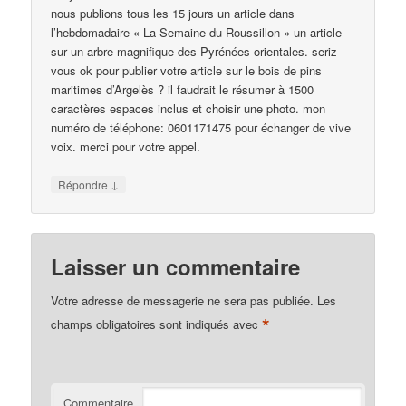
nous publions tous les 15 jours un article dans
l’hebdomadaire « La Semaine du Roussillon » un article
sur un arbre magnifique des Pyrénées orientales. seriz
vous ok pour publier votre article sur le bois de pins
maritimes d’Argelès ? il faudrait le résumer à 1500
caractères espaces inclus et choisir une photo. mon
numéro de téléphone: 0601171475 pour échanger de vive
voix. merci pour votre appel.
↓
Répondre
Laisser un commentaire
Votre adresse de messagerie ne sera pas publiée.
Les
*
champs obligatoires sont indiqués avec
Commentaire