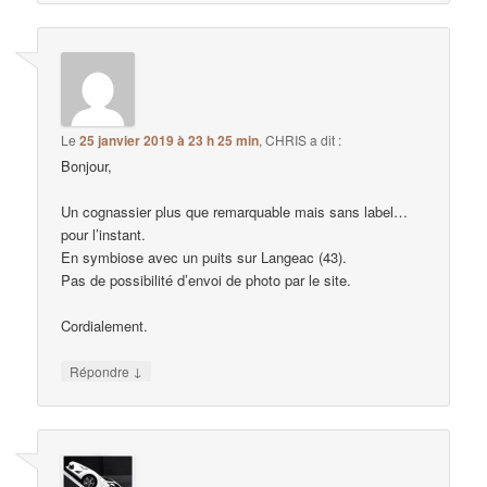
Le
25 janvier 2019 à 23 h 25 min
,
CHRIS
a dit :
Bonjour,
Un cognassier plus que remarquable mais sans label…
pour l’instant.
En symbiose avec un puits sur Langeac (43).
Pas de possibilité d’envoi de photo par le site.
Cordialement.
↓
Répondre