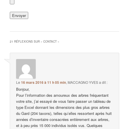
21 RÉFLEXIONS SUR «
CONTACT
»
Le
16 mars 2016 à 11 h 05 min
,
MACCAGNO YVES
a dit :
Bonjour,
Pour l’information des amoureux des arbres fréquentant
votre site, j’ai essayé de vous faire passer un tableau de
type Excel donnant les dimensions des plus gros arbres
du Gard (204 taxons), telles qu’elles ressortent après huit
années d’inventaire consacrées entièrement aux arbres,
et à peu près 15 000 individus isolés vus. Quelques