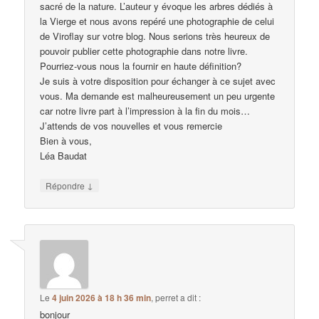
sacré de la nature. L’auteur y évoque les arbres dédiés à
la Vierge et nous avons repéré une photographie de celui
de Viroflay sur votre blog. Nous serions très heureux de
pouvoir publier cette photographie dans notre livre.
Pourriez-vous nous la fournir en haute définition?
Je suis à votre disposition pour échanger à ce sujet avec
vous. Ma demande est malheureusement un peu urgente
car notre livre part à l’impression à la fin du mois…
J’attends de vos nouvelles et vous remercie
Bien à vous,
Léa Baudat
↓
Répondre
Le
4 juin 2026 à 18 h 36 min
,
perret
a dit :
bonjour