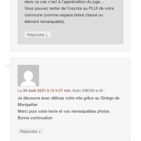
dans ce cas c’est à l’appréciation du juge…
Vous pouvez tenter de l’inscrire au PLUI de votre
commune (comme espace boisé classé ou
élément remarquable).
↓
Répondre
Le
30 août 2021 à 12 h 27 min
,
Alain SIBONI
a dit :
Je découvre avec délices votre site grâce au Ginkgo de
Montpellier
Merci pour votre texte et vos remarquables photos
Bonne continuation
↓
Répondre