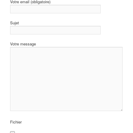
Votre email (obligatoire)
Sujet
Votre message
Fichier