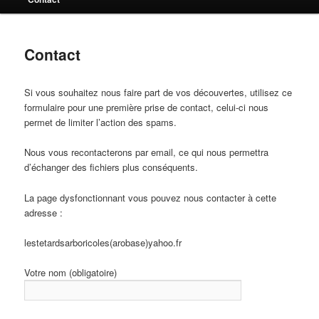
Contact
Si vous souhaitez nous faire part de vos découvertes, utilisez ce
formulaire pour une première prise de contact, celui-ci nous
permet de limiter l’action des spams.
Nous vous recontacterons par email, ce qui nous permettra
d’échanger des fichiers plus conséquents.
La page dysfonctionnant vous pouvez nous contacter à cette
adresse :
lestetardsarboricoles(arobase)yahoo.fr
Votre nom (obligatoire)