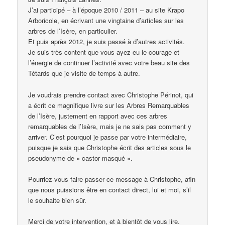
J’ai participé – à l’époque 2010 / 2011 – au site Krapo
Arboricole, en écrivant une vingtaine d’articles sur les
arbres de l’Isère, en particulier.
Et puis après 2012, je suis passé à d’autres activités.
Je suis très content que vous ayez eu le courage et
l’énergie de continuer l’activité avec votre beau site des
Tétards que je visite de temps à autre.
Je voudrais prendre contact avec Christophe Périnot, qui
a écrit ce magnifique livre sur les Arbres Remarquables
de l’Isère, justement en rapport avec ces arbres
remarquables de l’Isère, mais je ne sais pas comment y
arriver. C’est pourquoi je passe par votre intermédiaire,
puisque je sais que Christophe écrit des articles sous le
pseudonyme de « castor masqué ».
Pourriez-vous faire passer ce message à Christophe, afin
que nous puissions être en contact direct, lui et moi, s’il
le souhaite bien sûr.
Merci de votre intervention, et à bientôt de vous lire.