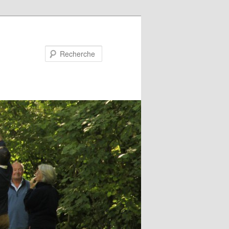
Recherche